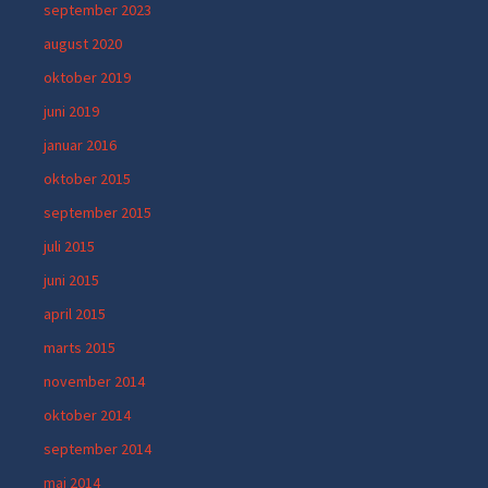
september 2023
august 2020
oktober 2019
juni 2019
januar 2016
oktober 2015
september 2015
juli 2015
juni 2015
april 2015
marts 2015
november 2014
oktober 2014
september 2014
maj 2014