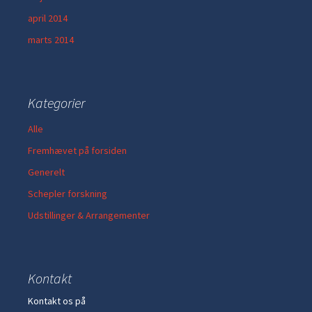
april 2014
marts 2014
Kategorier
Alle
Fremhævet på forsiden
Generelt
Schepler forskning
Udstillinger & Arrangementer
Kontakt
Kontakt os på