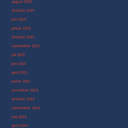
august 2020
oktober 2019
juni 2019
januar 2016
oktober 2015
september 2015
juli 2015
juni 2015
april 2015
marts 2015
november 2014
oktober 2014
september 2014
maj 2014
april 2014