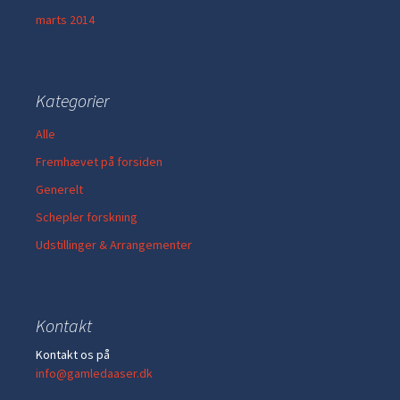
marts 2014
Kategorier
Alle
Fremhævet på forsiden
Generelt
Schepler forskning
Udstillinger & Arrangementer
Kontakt
Kontakt os på
info@gamledaaser.dk