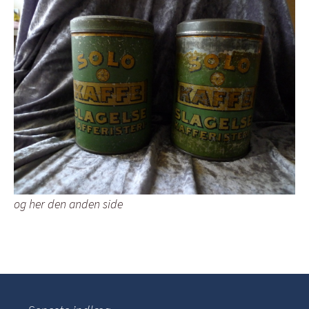
og her den anden side