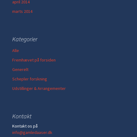
april 2014
marts 2014
Kategorier
Alle
Fremhævet på forsiden
Generelt
Schepler forskning
Udstillinger & Arrangementer
Kontakt
Kontakt os på
info@gamledaaser.dk