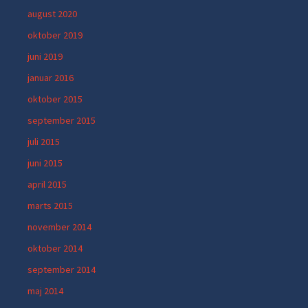
august 2020
oktober 2019
juni 2019
januar 2016
oktober 2015
september 2015
juli 2015
juni 2015
april 2015
marts 2015
november 2014
oktober 2014
september 2014
maj 2014