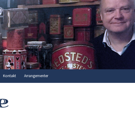
Søg
Kontakt
Arrangementer
efter:
e