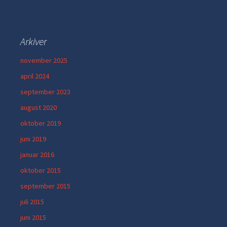
Arkiver
november 2025
april 2024
september 2023
august 2020
oktober 2019
juni 2019
januar 2016
oktober 2015
september 2015
juli 2015
juni 2015