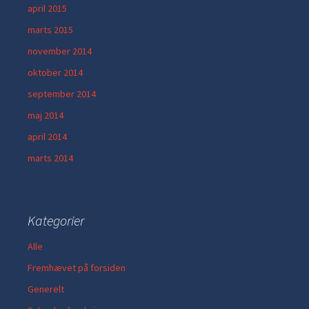
april 2015
marts 2015
november 2014
oktober 2014
september 2014
maj 2014
april 2014
marts 2014
Kategorier
Alle
Fremhævet på forsiden
Generelt