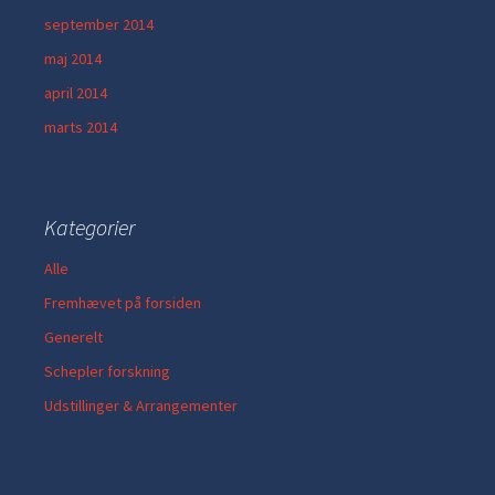
september 2014
maj 2014
april 2014
marts 2014
Kategorier
Alle
Fremhævet på forsiden
Generelt
Schepler forskning
Udstillinger & Arrangementer