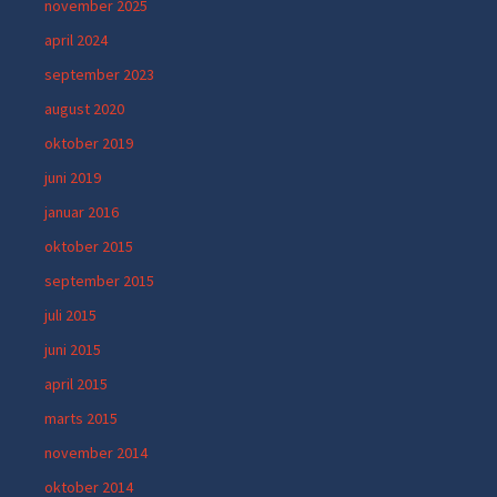
november 2025
april 2024
september 2023
august 2020
oktober 2019
juni 2019
januar 2016
oktober 2015
september 2015
juli 2015
juni 2015
april 2015
marts 2015
november 2014
oktober 2014