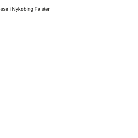
esse i Nykøbing Falster