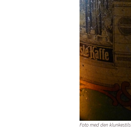
Foto med den klunkestils